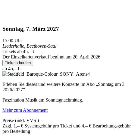
Sonntag, 7. März 2027
15:00
Uhr
Liederhalle, Beethoven-Saal
Tickets ab 45,– €
Der Einzelkartenverkauf beginnt am 20. April 2026.
Tickets kaufen
ab 45,– €
Erleben Sie dieses und weitere Konzerte im Abo „Sonntag um 3
2026/2027”
Faszination Musik am Sonntagnachmittag.
Mehr zum Abonnement
Preise (inkl. VVS )
Zzgl. 1,– € Systemgebühr pro Ticket und 4,– € Bearbeitungsgebühr
pro Bestellung