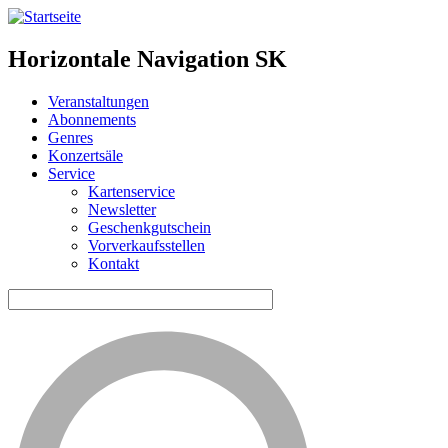
Horizontale Navigation SK
Veranstaltungen
Abonnements
Genres
Konzertsäle
Service
Kartenservice
Newsletter
Geschenkgutschein
Vorverkaufsstellen
Kontakt