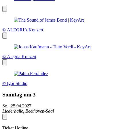
© ALEGRIA Konzert
© Alegria Konzert
© Igor Studio
Sonntag um 3
So., 25.04.2027
Liederhalle, Beethoven-Saal
Ticket Hotline