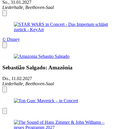
So., 31.01.2027
Liederhalle, Beethoven-Saal
© Disney
Sebastião Salgado: Amazônia
Do., 11.02.2027
Liederhalle, Beethoven-Saal