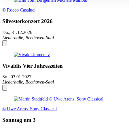
© Rocco Casaluci
Silvesterkonzert 2026
Do., 31.12.2026
Liederhalle, Beethoven-Saal
Vivaldis Vier Jahreszeiten
So., 03.01.2027
Liederhalle, Beethoven-Saal
© Uwe Arens_Sony Classical
Sonntag um 3