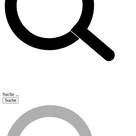
Suche ...