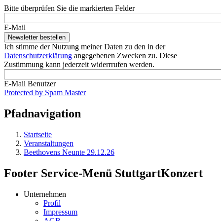
Bitte überprüfen Sie die markierten Felder
E-Mail
Ich stimme der Nutzung meiner Daten zu den in der
Datenschutzerklärung
angegebenen Zwecken zu. Diese
Zustimmung kann jederzeit widerrrufen werden.
E-Mail Benutzer
Protected by Spam Master
Pfadnavigation
Startseite
Veranstaltungen
Beethovens Neunte 29.12.26
Footer Service-Menü StuttgartKonzert
Unternehmen
Profil
Impressum
AGB