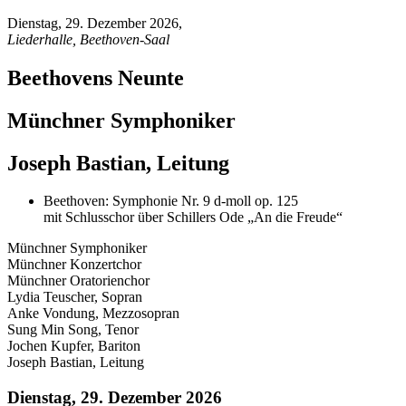
Dienstag, 29. Dezember 2026
,
Liederhalle, Beethoven-Saal
Beethovens Neunte
Münchner Symphoniker
Joseph Bastian, Leitung
Beethoven: Symphonie Nr. 9 d-moll op. 125
mit Schlusschor über Schillers Ode „An die Freude“
Münchner Symphoniker
Münchner Konzertchor
Münchner Oratorienchor
Lydia Teuscher, Sopran
Anke Vondung, Mezzosopran
Sung Min Song, Tenor
Jochen Kupfer, Bariton
Joseph Bastian, Leitung
Dienstag, 29. Dezember 2026