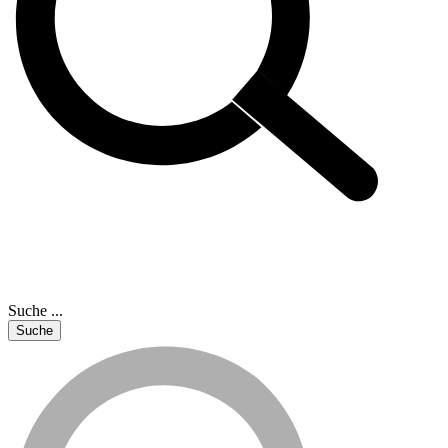
Suche ...