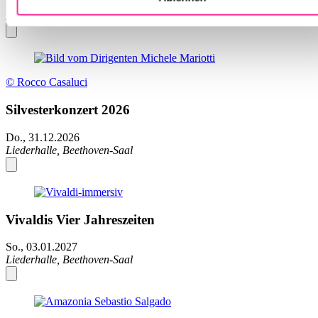
So., 29.11.2026
Liederhalle, Beethoven-Saal
© Rocco Casaluci
Silvesterkonzert 2026
Do., 31.12.2026
Liederhalle, Beethoven-Saal
Vivaldis Vier Jahreszeiten
So., 03.01.2027
Liederhalle, Beethoven-Saal