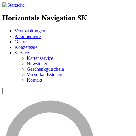
Horizontale Navigation SK
Veranstaltungen
Abonnements
Genres
Konzertsäle
Service
Kartenservice
Newsletter
Geschenkgutschein
Vorverkaufsstellen
Kontakt