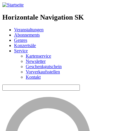
Horizontale Navigation SK
Veranstaltungen
Abonnements
Genres
Konzertsäle
Service
Kartenservice
Newsletter
Geschenkgutschein
Vorverkaufsstellen
Kontakt