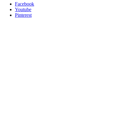
Facebook
Youtube
Pinterest