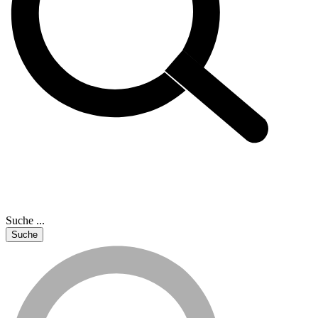
Suche ...