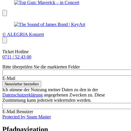
© ALEGRIA Konzert
Ticket Hotline
0711 / 52 43 00
Bitte überprüfen Sie die markierten Felder
E-Mail
Ich stimme der Nutzung meiner Daten zu den in der
Datenschutzerklärung
angegebenen Zwecken zu. Diese
Zustimmung kann jederzeit widerrrufen werden.
E-Mail Benutzer
Protected by Spam Master
Pfadnavigation