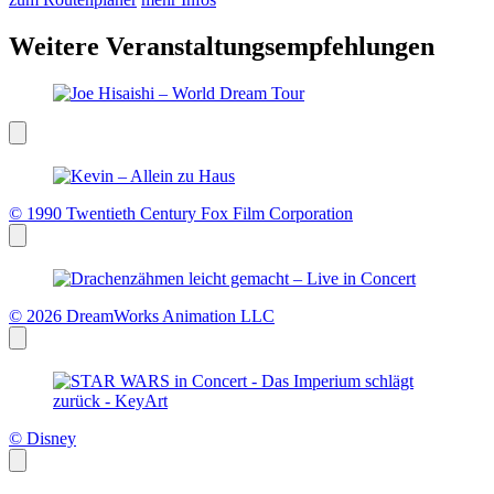
Weitere Veranstaltungsempfehlungen
© 1990 Twentieth Century Fox Film Corporation
© 2026 DreamWorks Animation LLC
© Disney