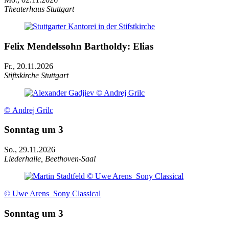
Theaterhaus Stuttgart
Felix Mendelssohn Bartholdy: Elias
Fr., 20.11.2026
Stiftskirche Stuttgart
© Andrej Grilc
Sonntag um 3
So., 29.11.2026
Liederhalle, Beethoven-Saal
© Uwe Arens_Sony Classical
Sonntag um 3