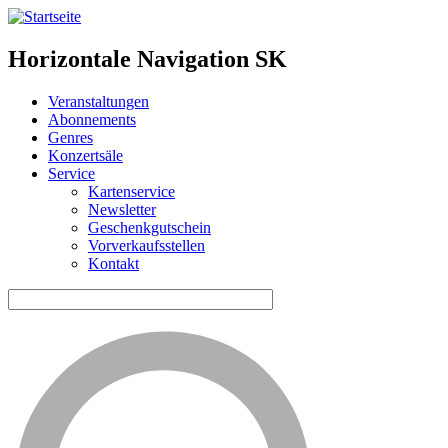
Horizontale Navigation SK
Veranstaltungen
Abonnements
Genres
Konzertsäle
Service
Kartenservice
Newsletter
Geschenkgutschein
Vorverkaufsstellen
Kontakt