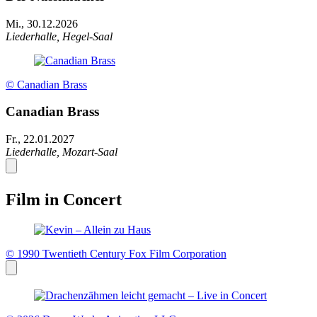
Mi., 30.12.2026
Liederhalle, Hegel-Saal
© Canadian Brass
Canadian Brass
Fr., 22.01.2027
Liederhalle, Mozart-Saal
Film in Concert
© 1990 Twentieth Century Fox Film Corporation