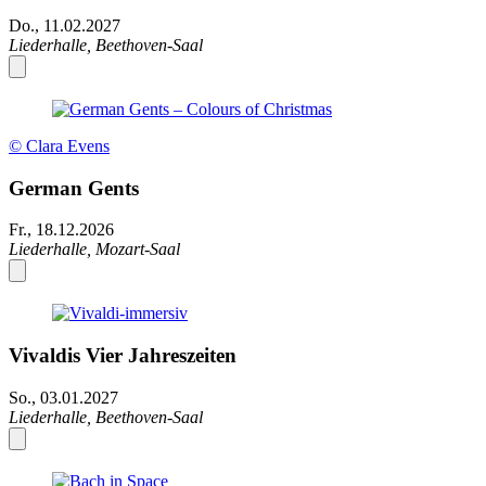
Do., 11.02.2027
Liederhalle, Beethoven-Saal
© Clara Evens
German Gents
Fr., 18.12.2026
Liederhalle, Mozart-Saal
Vivaldis Vier Jahreszeiten
So., 03.01.2027
Liederhalle, Beethoven-Saal