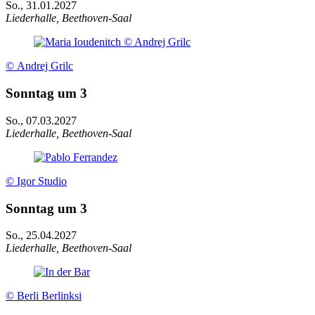
So., 31.01.2027
Liederhalle, Beethoven-Saal
© Andrej Grilc
Sonntag um 3
So., 07.03.2027
Liederhalle, Beethoven-Saal
© Igor Studio
Sonntag um 3
So., 25.04.2027
Liederhalle, Beethoven-Saal
© Berli Berlinksi