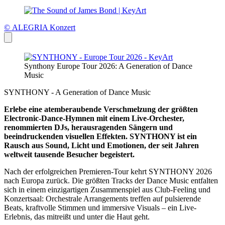
© ALEGRIA Konzert
Synthony Europe Tour 2026: A Generation of Dance
Music
SYNTHONY - A Generation of Dance Music
Erlebe eine atemberaubende Verschmelzung der größten
Electronic-Dance-Hymnen mit einem Live-Orchester,
renommierten DJs, herausragenden Sängern und
beeindruckenden visuellen Effekten. SYNTHONY ist ein
Rausch aus Sound, Licht und Emotionen, der seit Jahren
weltweit tausende Besucher begeistert.
Nach der erfolgreichen Premieren-Tour kehrt SYNTHONY 2026
nach Europa zurück. Die größten Tracks der Dance Music entfalten
sich in einem einzigartigen Zusammenspiel aus Club-Feeling und
Konzertsaal: Orchestrale Arrangements treffen auf pulsierende
Beats, kraftvolle Stimmen und immersive Visuals – ein Live-
Erlebnis, das mitreißt und unter die Haut geht.