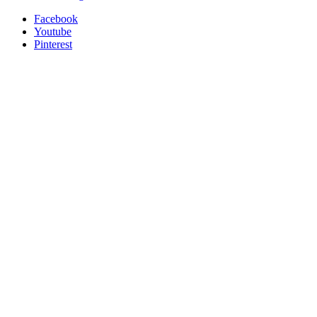
Facebook
Youtube
Pinterest