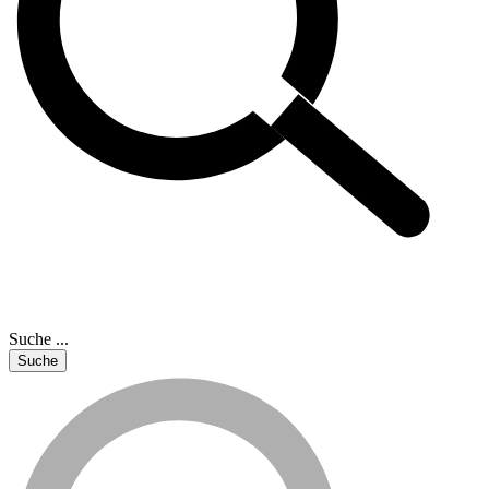
Suche ...