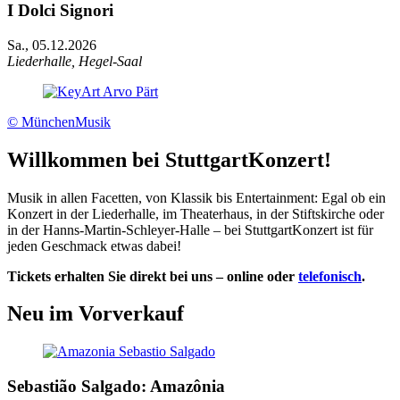
I Dolci Signori
Sa., 05.12.2026
Liederhalle, Hegel-Saal
© MünchenMusik
Willkommen bei StuttgartKonzert!
Musik in allen Facetten, von Klassik bis Entertainment: Egal ob ein
Konzert in der Liederhalle, im Theaterhaus, in der Stiftskirche oder
in der Hanns-Martin-Schleyer-Halle – bei StuttgartKonzert ist für
jeden Geschmack etwas dabei!
Tickets erhalten Sie direkt bei uns – online oder
telefonisch
.
Neu im Vorverkauf
Sebastião Salgado: Amazônia