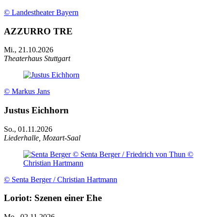
© Landestheater Bayern
AZZURRO TRE
Mi., 21.10.2026
Theaterhaus Stuttgart
© Markus Jans
Justus Eichhorn
So., 01.11.2026
Liederhalle, Mozart-Saal
© Senta Berger / Christian Hartmann
Loriot: Szenen einer Ehe
Mo., 02.11.2026