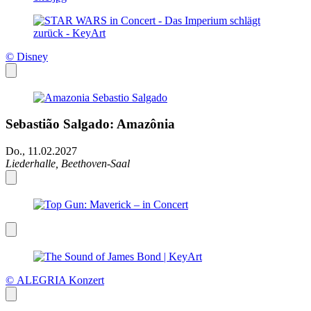
© Disney
Sebastião Salgado: Amazônia
Do., 11.02.2027
Liederhalle, Beethoven-Saal
© ALEGRIA Konzert