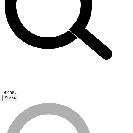
Suche ...