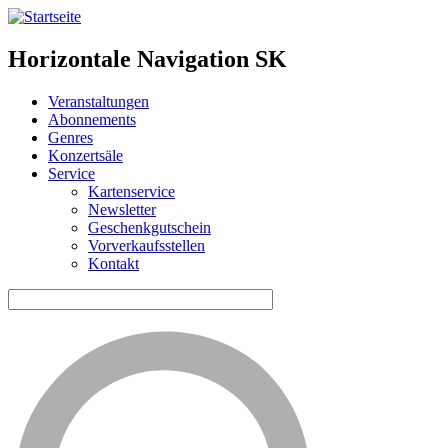
Horizontale Navigation SK
Veranstaltungen
Abonnements
Genres
Konzertsäle
Service
Kartenservice
Newsletter
Geschenkgutschein
Vorverkaufsstellen
Kontakt