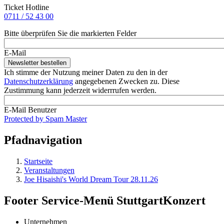
Ticket Hotline
0711 / 52 43 00
Bitte überprüfen Sie die markierten Felder
E-Mail
Ich stimme der Nutzung meiner Daten zu den in der
Datenschutzerklärung
angegebenen Zwecken zu. Diese
Zustimmung kann jederzeit widerrrufen werden.
E-Mail Benutzer
Protected by Spam Master
Pfadnavigation
Startseite
Veranstaltungen
Joe Hisaishi's World Dream Tour 28.11.26
Footer Service-Menü StuttgartKonzert
Unternehmen