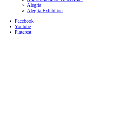
Alegria
Alegria Exhibition
Facebook
Youtube
Pinterest