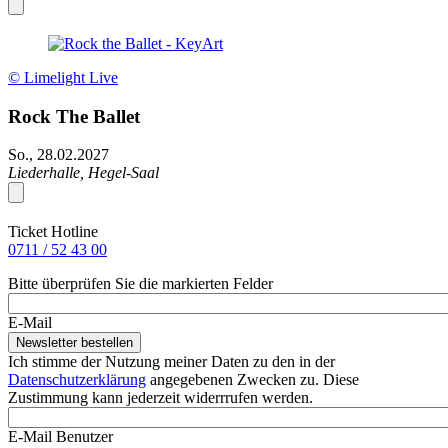
© Limelight Live
Rock The Ballet
So., 28.02.2027
Liederhalle, Hegel-Saal
Ticket Hotline
0711 / 52 43 00
Bitte überprüfen Sie die markierten Felder
E-Mail
Ich stimme der Nutzung meiner Daten zu den in der
Datenschutzerklärung
angegebenen Zwecken zu. Diese
Zustimmung kann jederzeit widerrrufen werden.
E-Mail Benutzer