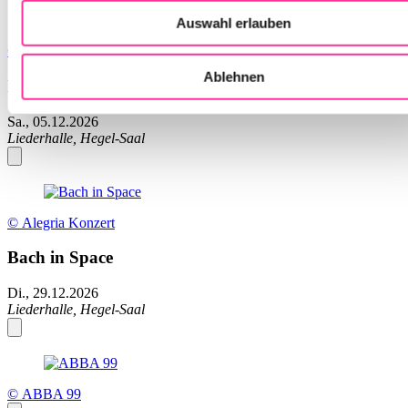
Auswahl erlauben
© Berli Berlinksi
Ablehnen
I Dolci Signori
Sa., 05.12.2026
Liederhalle, Hegel-Saal
© Alegria Konzert
Bach in Space
Di., 29.12.2026
Liederhalle, Hegel-Saal
© ABBA 99