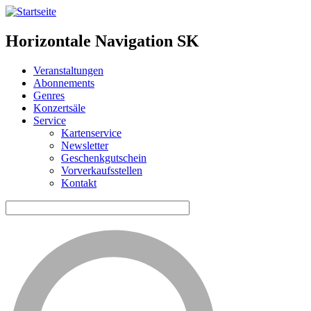
Horizontale Navigation SK
Veranstaltungen
Abonnements
Genres
Konzertsäle
Service
Kartenservice
Newsletter
Geschenkgutschein
Vorverkaufsstellen
Kontakt