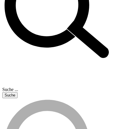
Suche ...