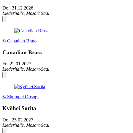
Do., 31.12.2026
Liederhalle, Mozart-Saal
© Canadian Brass
Canadian Brass
Fr., 22.01.2027
Liederhalle, Mozart-Saal
© Shumpei Ohsugi
Kyōhei Sorita
Do., 25.02.2027
Liederhalle, Mozart-Saal