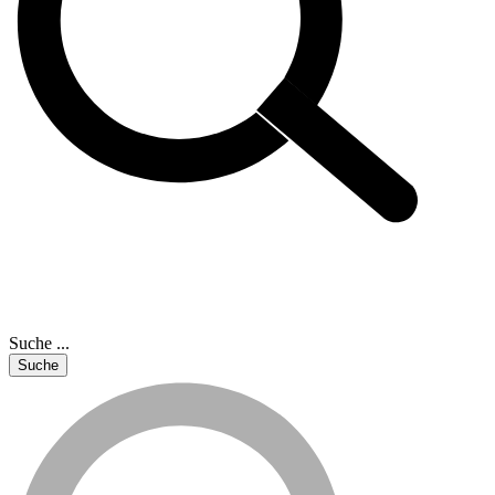
Suche ...