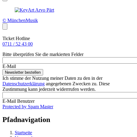
© MünchenMusik
Ticket Hotline
0711 / 52 43 00
Bitte überprüfen Sie die markierten Felder
E-Mail
Ich stimme der Nutzung meiner Daten zu den in der
Datenschutzerklärung
angegebenen Zwecken zu. Diese
Zustimmung kann jederzeit widerrrufen werden.
E-Mail Benutzer
Protected by Spam Master
Pfadnavigation
Startseite