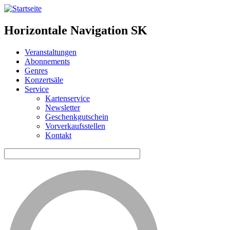
Horizontale Navigation SK
Veranstaltungen
Abonnements
Genres
Konzertsäle
Service
Kartenservice
Newsletter
Geschenkgutschein
Vorverkaufsstellen
Kontakt