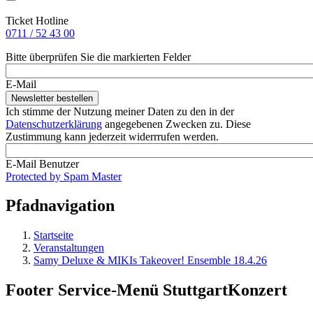
Ticket Hotline
0711 / 52 43 00
Bitte überprüfen Sie die markierten Felder
E-Mail
Ich stimme der Nutzung meiner Daten zu den in der
Datenschutzerklärung
angegebenen Zwecken zu. Diese
Zustimmung kann jederzeit widerrrufen werden.
E-Mail Benutzer
Protected by Spam Master
Pfadnavigation
Startseite
Veranstaltungen
Samy Deluxe & MIKIs Takeover! Ensemble 18.4.26
Footer Service-Menü StuttgartKonzert