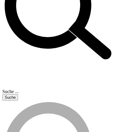
Suche ...