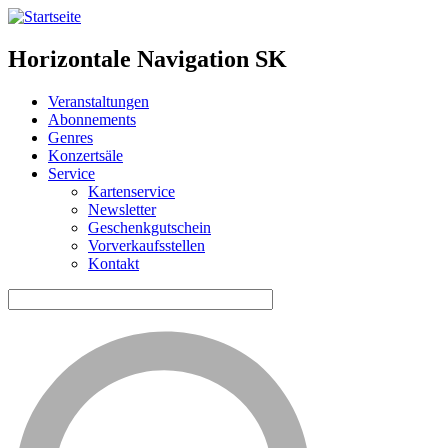
Horizontale Navigation SK
Veranstaltungen
Abonnements
Genres
Konzertsäle
Service
Kartenservice
Newsletter
Geschenkgutschein
Vorverkaufsstellen
Kontakt