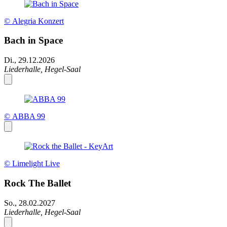
© Alegria Konzert
Bach in Space
Di., 29.12.2026
Liederhalle, Hegel-Saal
© ABBA 99
© Limelight Live
Rock The Ballet
So., 28.02.2027
Liederhalle, Hegel-Saal