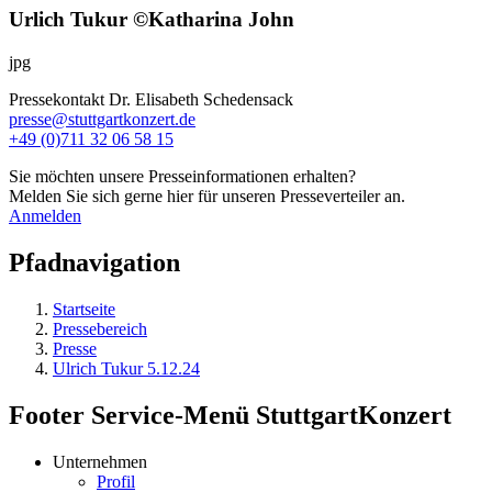
Urlich Tukur ©Katharina John
jpg
Pressekontakt
Dr. Elisabeth Schedensack
presse@stuttgartkonzert.de
+49 (0)711 32 06 58 15
Sie möchten unsere Presseinformationen erhalten?
Melden Sie sich gerne hier für unseren Presseverteiler an.
Anmelden
Pfadnavigation
Startseite
Pressebereich
Presse
Ulrich Tukur 5.12.24
Footer Service-Menü StuttgartKonzert
Unternehmen
Profil