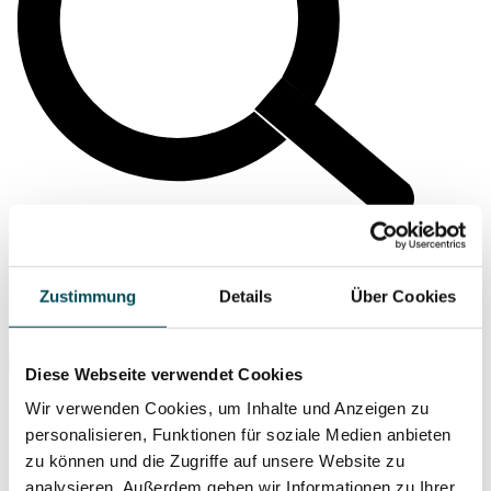
Zustimmung
Details
Über Cookies
Suche ...
Diese Webseite verwendet Cookies
Wir verwenden Cookies, um Inhalte und Anzeigen zu
personalisieren, Funktionen für soziale Medien anbieten
zu können und die Zugriffe auf unsere Website zu
analysieren. Außerdem geben wir Informationen zu Ihrer