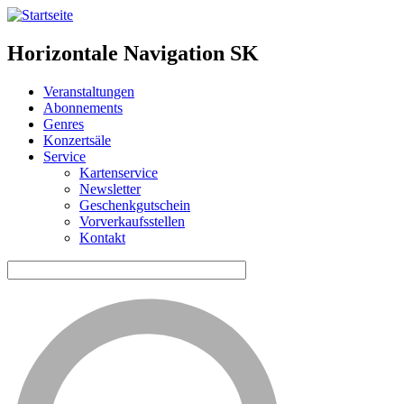
Horizontale Navigation SK
Veranstaltungen
Abonnements
Genres
Konzertsäle
Service
Kartenservice
Newsletter
Geschenkgutschein
Vorverkaufsstellen
Kontakt