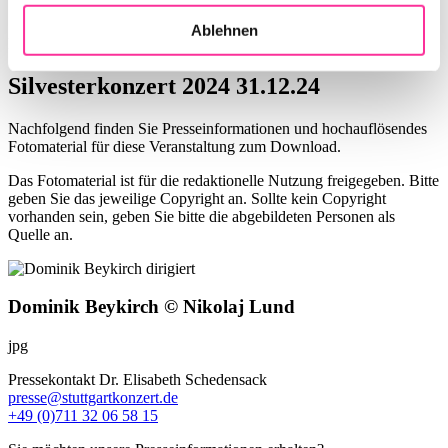
Ablehnen
Pressematerial
Silvesterkonzert 2024 31.12.24
Nachfolgend finden Sie Presseinformationen und hochauflösendes
Fotomaterial für diese Veranstaltung zum Download.
Das Fotomaterial ist für die redaktionelle Nutzung freigegeben. Bitte
geben Sie das jeweilige Copyright an. Sollte kein Copyright
vorhanden sein, geben Sie bitte die abgebildeten Personen als
Quelle an.
Dominik Beykirch © Nikolaj Lund
jpg
Pressekontakt
Dr. Elisabeth Schedensack
presse@stuttgartkonzert.de
+49 (0)711 32 06 58 15