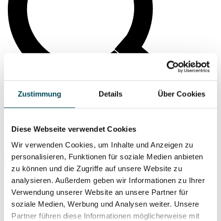
Zustimmung
Details
Über Cookies
Diese Webseite verwendet Cookies
Wir verwenden Cookies, um Inhalte und Anzeigen zu
Suche ...
personalisieren, Funktionen für soziale Medien anbieten
zu können und die Zugriffe auf unsere Website zu
analysieren. Außerdem geben wir Informationen zu Ihrer
Verwendung unserer Website an unsere Partner für
soziale Medien, Werbung und Analysen weiter. Unsere
Partner führen diese Informationen möglicherweise mit