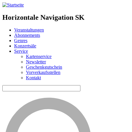
Horizontale Navigation SK
Veranstaltungen
Abonnements
Genres
Konzertsäle
Service
Kartenservice
Newsletter
Geschenkgutschein
Vorverkaufsstellen
Kontakt