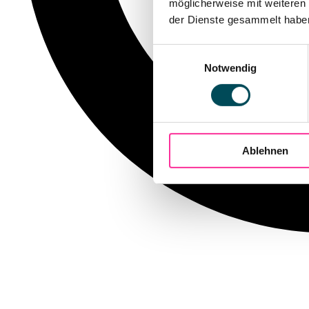
möglicherweise mit weiteren
der Dienste gesammelt haben.
Einwilligungsauswahl
Notwendig
Ablehnen