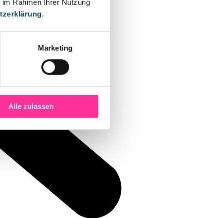
ie im Rahmen Ihrer Nutzung
tzerklärung
.
Marketing
Alle zulassen