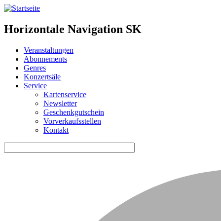
Horizontale Navigation SK
Veranstaltungen
Abonnements
Genres
Konzertsäle
Service
Kartenservice
Newsletter
Geschenkgutschein
Vorverkaufsstellen
Kontakt