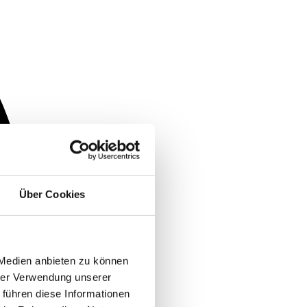
Über Cookies
 Medien anbieten zu können
hrer Verwendung unserer
 führen diese Informationen