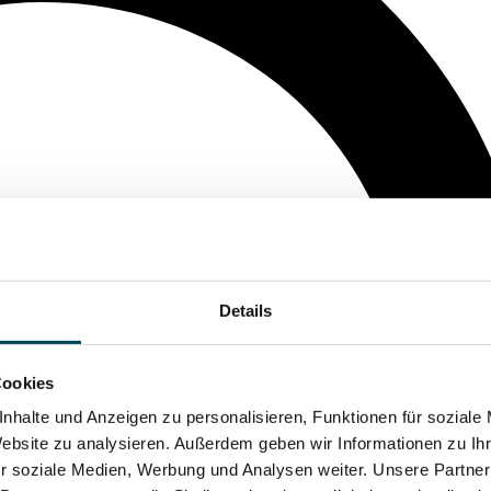
Details
Cookies
nhalte und Anzeigen zu personalisieren, Funktionen für soziale
Website zu analysieren. Außerdem geben wir Informationen zu I
r soziale Medien, Werbung und Analysen weiter. Unsere Partner