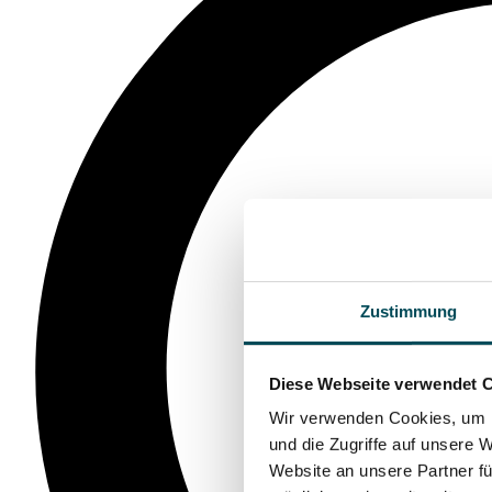
Zustimmung
Diese Webseite verwendet 
Wir verwenden Cookies, um I
und die Zugriffe auf unsere 
Website an unsere Partner fü