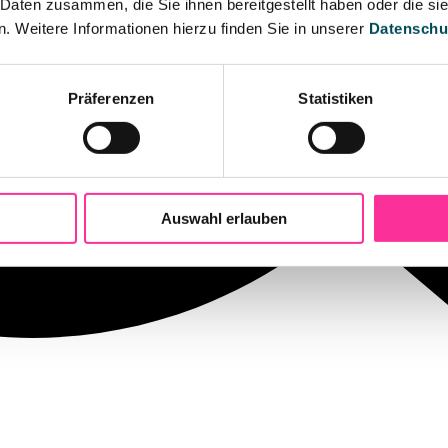
 Daten zusammen, die Sie ihnen bereitgestellt haben oder die s
 Weitere Informationen hierzu finden Sie in unserer
Datenschu
Präferenzen
Statistiken
Auswahl erlauben